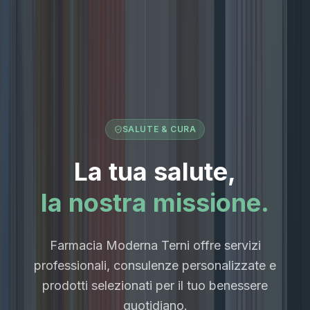
SALUTE & CURA
La tua salute,
la nostra missione.
Farmacia Moderna Terni offre servizi
professionali, consulenze personalizzate e
prodotti selezionati per il tuo benessere
quotidiano.